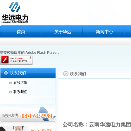
需要较新版本的 Adobe Flash Player。
联系我们
联系我们
在线咨询
联系我们
公司名称：云南华远电力集团